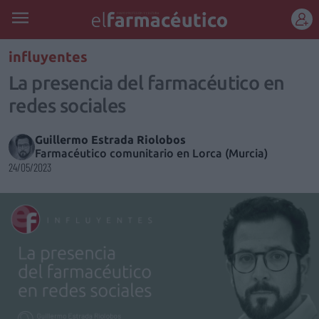
REGÍSTRATE
influyentes
La presencia del farmacéutico en
redes sociales
Guillermo Estrada Riolobos
Farmacéutico comunitario en Lorca (Murcia)
24/05/2023