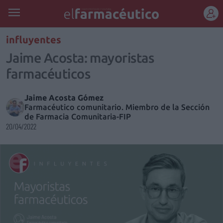
REGÍSTRATE
influyentes
Jaime Acosta: mayoristas
farmacéuticos
Jaime Acosta Gómez
Farmacéutico comunitario. Miembro de la Sección
de Farmacia Comunitaria-FIP
20/04/2022