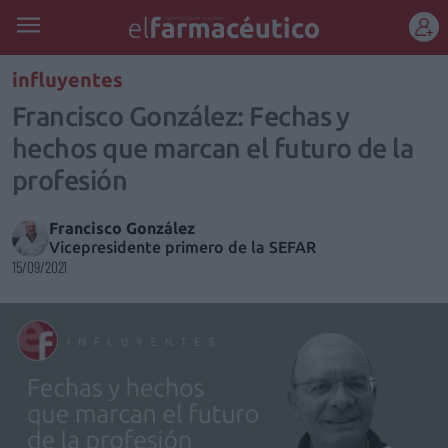
REGÍSTRATE
influyentes
Francisco González: Fechas y
hechos que marcan el futuro de la
profesión
Francisco González
Vicepresidente primero de la SEFAR
15/09/2021