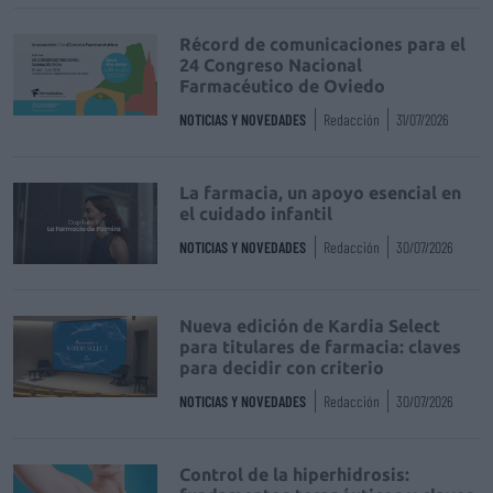
Récord de comunicaciones para el
24 Congreso Nacional
Farmacéutico de Oviedo
NOTICIAS Y NOVEDADES
Redacción
31/07/2026
La farmacia, un apoyo esencial en
el cuidado infantil
NOTICIAS Y NOVEDADES
Redacción
30/07/2026
Nueva edición de Kardia Select
para titulares de farmacia: claves
para decidir con criterio
NOTICIAS Y NOVEDADES
Redacción
30/07/2026
Control de la hiperhidrosis: