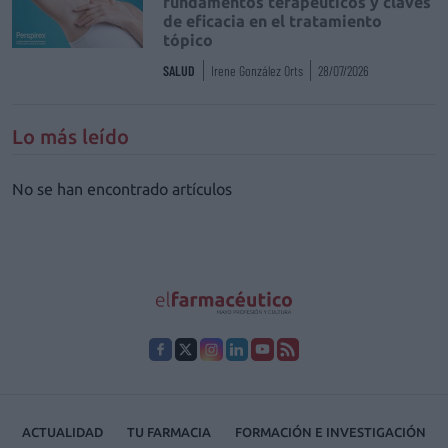
fundamentos terapéuticos y claves
de eficacia en el tratamiento
tópico
SALUD
Irene González Orts
28/07/2026
Lo más leído
No se han encontrado artículos
ACTUALIDAD
TU FARMACIA
FORMACIÓN E INVESTIGACIÓN