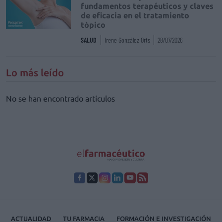
fundamentos terapéuticos y claves
de eficacia en el tratamiento
tópico
SALUD
Irene González Orts
28/07/2026
Lo más leído
No se han encontrado artículos
ACTUALIDAD
TU FARMACIA
FORMACIÓN E INVESTIGACIÓN