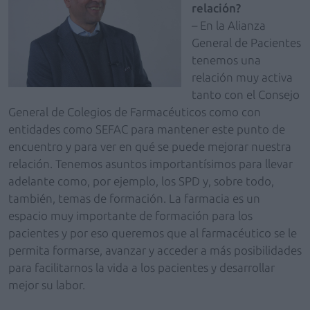
relación?
– En la Alianza
General de Pacientes
tenemos una
relación muy activa
tanto con el Consejo
General de Colegios de Farmacéuticos como con
entidades como SEFAC para mantener este punto de
encuentro y para ver en qué se puede mejorar nuestra
relación. Tenemos asuntos importantísimos para llevar
adelante como, por ejemplo, los SPD y, sobre todo,
también, temas de formación. La farmacia es un
espacio muy importante de formación para los
pacientes y por eso queremos que al farmacéutico se le
permita formarse, avanzar y acceder a más posibilidades
para facilitarnos la vida a los pacientes y desarrollar
mejor su labor.