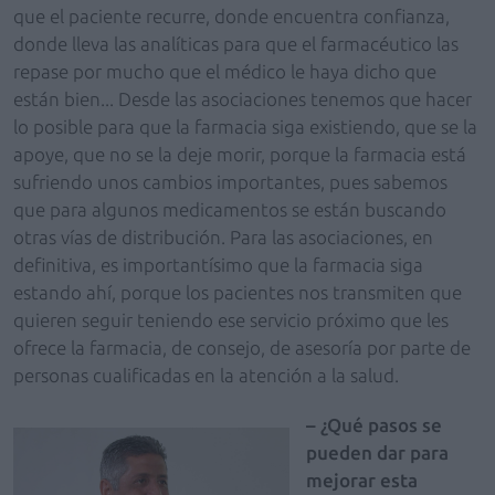
que el paciente recurre, donde encuentra confianza,
donde lleva las analíticas para que el farmacéutico las
repase por mucho que el médico le haya dicho que
están bien... Desde las asociaciones tenemos que hacer
lo posible para que la farmacia siga existiendo, que se la
apoye, que no se la deje morir, porque la farmacia está
sufriendo unos cambios importantes, pues sabemos
que para algunos medicamentos se están buscando
otras vías de distribución. Para las asociaciones, en
definitiva, es importantísimo que la farmacia siga
estando ahí, porque los pacientes nos transmiten que
quieren seguir teniendo ese servicio próximo que les
ofrece la farmacia, de consejo, de asesoría por parte de
personas cualificadas en la atención a la salud.
– ¿Qué pasos se
pueden dar para
mejorar esta