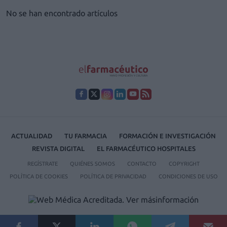
No se han encontrado artículos
ACTUALIDAD
TU FARMACIA
FORMACIÓN E INVESTIGACIÓN
REVISTA DIGITAL
EL FARMACÉUTICO HOSPITALES
REGÍSTRATE
QUIÉNES SOMOS
CONTACTO
COPYRIGHT
POLÍTICA DE COOKIES
POLÍTICA DE PRIVACIDAD
CONDICIONES DE USO
© 2026 Ediciones MAYO, S.A.U.