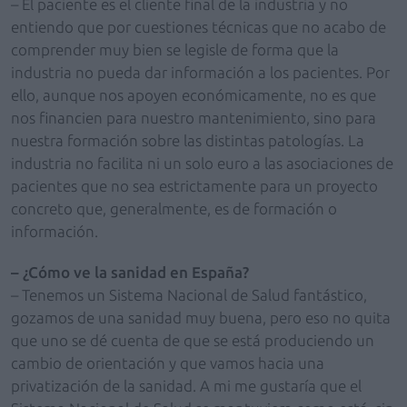
– El paciente es el cliente final de la industria y no
entiendo que por cuestiones técnicas que no acabo de
comprender muy bien se legisle de forma que la
industria no pueda dar información a los pacientes. Por
ello, aunque nos apoyen económicamente, no es que
nos financien para nuestro mantenimiento, sino para
nuestra formación sobre las distintas patologías. La
industria no facilita ni un solo euro a las asociaciones de
pacientes que no sea estrictamente para un proyecto
concreto que, generalmente, es de formación o
información.
– ¿Cómo ve la sanidad en España?
– Tenemos un Sistema Nacional de Salud fantástico,
gozamos de una sanidad muy buena, pero eso no quita
que uno se dé cuenta de que se está produciendo un
cambio de orientación y que vamos hacia una
privatización de la sanidad. A mi me gustaría que el