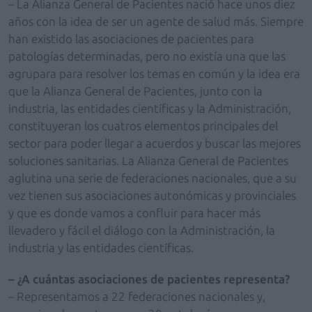
– La Alianza General de Pacientes nació hace unos diez
años con la idea de ser un agente de salud más. Siempre
han existido las asociaciones de pacientes para
patologías determinadas, pero no existía una que las
agrupara para resolver los temas en común y la idea era
que la Alianza General de Pacientes, junto con la
industria, las entidades científicas y la Administración,
constituyeran los cuatros elementos principales del
sector para poder llegar a acuerdos y buscar las mejores
soluciones sanitarias. La Alianza General de Pacientes
aglutina una serie de federaciones nacionales, que a su
vez tienen sus asociaciones autonómicas y provinciales
y que es donde vamos a confluir para hacer más
llevadero y fácil el diálogo con la Administración, la
industria y las entidades científicas.
– ¿A cuántas asociaciones de pacientes representa?
– Representamos a 22 federaciones nacionales y,