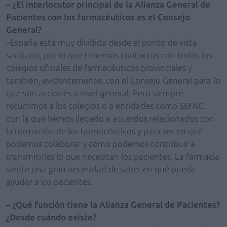
– ¿El interlocutor principal de la Alianza General de
Pacientes con los farmacéuticos es el Consejo
General?
–España está muy dividida desde el punto de vista
sanitario, por lo que tenemos contactos con todos los
colegios oficiales de farmacéuticos provinciales y
también, evidentemente, con el Consejo General para lo
que son acciones a nivel general. Pero siempre
recurrimos a los colegios o a entidades como SEFAC,
con la que hemos llegado a acuerdos relacionados con
la formación de los farmacéuticos y para ver en qué
podemos colaborar y cómo podemos contribuir a
transmitirles lo que necesitan los pacientes. La farmacia
siente una gran necesidad de saber en qué puede
ayudar a los pacientes.
– ¿Qué función tiene la Alianza General de Pacientes?
¿Desde cuándo existe?