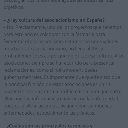
objetivos.
– ¿Hay cultura del asociacionismo en España?
– No. Precisamente, uno de los proyectos que tenemos
para este año es colaborar con la farmacia para
fomentar el asociacionismo. Estamos en unos valores
muy bajos de asociacionismo, no llega al 4%, y
probablemente es así porque no existe esa cultura. A las
asociaciones siempre se ha recurrido para presentar
reclamaciones, como si fuéramos entidades
gubernamentales. Es importante que quede claro que
la principal función de estas asociaciones es unir a
pacientes con una misma problemática para que entre
ellos puedan informarse y convivir con la enfermedad,
pues esto alivia las angustias que generan muchas
enfermedades, especialmente las crónicas.
– ¿Cuáles son las principales carencias y