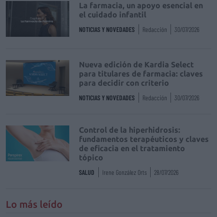
La farmacia, un apoyo esencial en
el cuidado infantil
NOTICIAS Y NOVEDADES
Redacción
30/07/2026
Nueva edición de Kardia Select
para titulares de farmacia: claves
para decidir con criterio
NOTICIAS Y NOVEDADES
Redacción
30/07/2026
Control de la hiperhidrosis:
fundamentos terapéuticos y claves
de eficacia en el tratamiento
tópico
SALUD
Irene González Orts
28/07/2026
Lo más leído