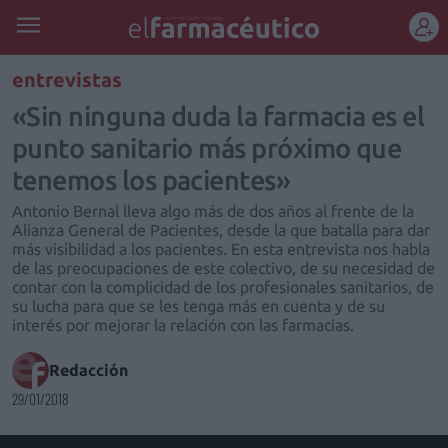
REGÍSTRATE
entrevistas
«Sin ninguna duda la farmacia es el
punto sanitario más próximo que
tenemos los pacientes»
Antonio Bernal lleva algo más de dos años al frente de la
Alianza General de Pacientes, desde la que batalla para dar
más visibilidad a los pacientes. En esta entrevista nos habla
de las preocupaciones de este colectivo, de su necesidad de
contar con la complicidad de los profesionales sanitarios, de
su lucha para que se les tenga más en cuenta y de su
interés por mejorar la relación con las farmacias.
Redacción
29/01/2018