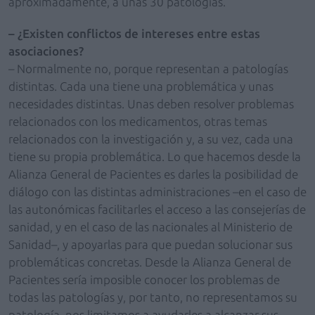
aproximadamente, a unas 30 patologías.
– ¿Existen conflictos de intereses entre estas
asociaciones?
– Normalmente no, porque representan a patologías
distintas. Cada una tiene una problemática y unas
necesidades distintas. Unas deben resolver problemas
relacionados con los medicamentos, otras temas
relacionados con la investigación y, a su vez, cada una
tiene su propia problemática. Lo que hacemos desde la
Alianza General de Pacientes es darles la posibilidad de
diálogo con las distintas administraciones –en el caso de
las autonómicas facilitarles el acceso a las consejerías de
sanidad, y en el caso de las nacionales al Ministerio de
Sanidad–, y apoyarlas para que puedan solucionar sus
problemáticas concretas. Desde la Alianza General de
Pacientes sería imposible conocer los problemas de
todas las patologías y, por tanto, no representamos su
patología, nos limitamos a ayudarles a alcanzar sus