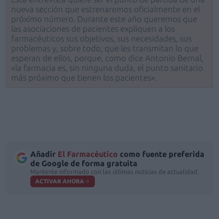
nueva sección que estrenaremos oficialmente en el
próximo número. Durante este año queremos que
las asociaciones de pacientes expliquen a los
farmacéuticos sus objetivos, sus necesidades, sus
problemas y, sobre todo, que les transmitan lo que
esperan de ellos, porque, como dice Antonio Bernal,
«la farmacia es, sin ninguna duda, el punto sanitario
más próximo que tienen los pacientes».
Añadir
El Farmacéutico
como fuente preferida
de Google de forma gratuita
Mantente informado con las últimas noticias de actualidad.
ACTIVAR AHORA