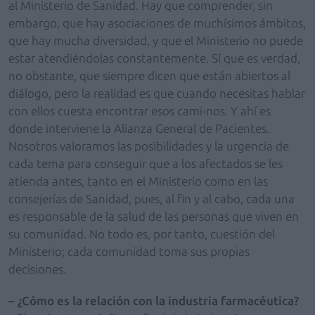
al Ministerio de Sanidad. Hay que comprender, sin
embargo, que hay asociaciones de muchísimos ámbitos,
que hay mucha diversidad, y que el Ministerio no puede
estar atendiéndolas constantemente. Sí que es verdad,
no obstante, que siempre dicen que están abiertos al
diálogo, pero la realidad es que cuando necesitas hablar
con ellos cuesta encontrar esos cami-nos. Y ahí es
donde interviene la Alianza General de Pacientes.
Nosotros valoramos las posibilidades y la urgencia de
cada tema para conseguir que a los afectados se les
atienda antes, tanto en el Ministerio como en las
consejerías de Sanidad, pues, al fin y al cabo, cada una
es responsable de la salud de las personas que viven en
su comunidad. No todo es, por tanto, cuestión del
Ministerio; cada comunidad toma sus propias
decisiones.
– ¿Cómo es la relación con la industria farmacéutica?