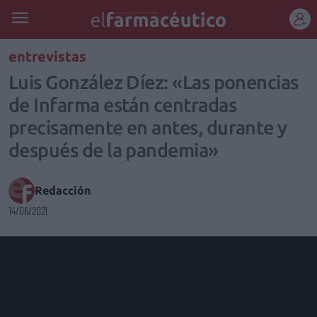
REGÍSTRATE
entrevistas
Luis González Díez: «Las ponencias
de Infarma están centradas
precisamente en antes, durante y
después de la pandemia»
Redacción
14/06/2021