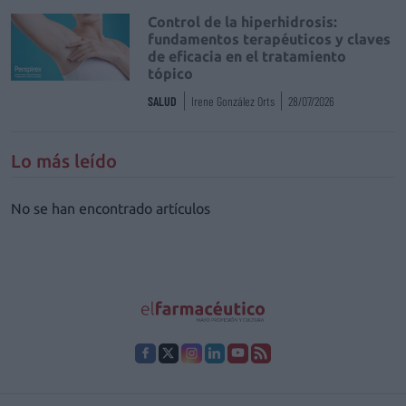
Control de la hiperhidrosis:
fundamentos terapéuticos y claves
de eficacia en el tratamiento
tópico
SALUD
Irene González Orts
28/07/2026
Lo más leído
No se han encontrado artículos