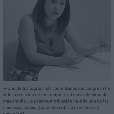
—Uno de los logros más comentados del congreso ha
sido la creación de un equipo rural más cohesionado,
más amplio. La palabra motivación ha sido una de las
más escuchadas. ¿Cómo describiría ese «antes y
después»?