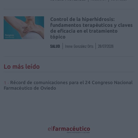
Control de la hiperhidrosis:
fundamentos terapéuticos y claves
de eficacia en el tratamiento
tópico
SALUD
Irene González Orts
28/07/2026
Lo más leído
Récord de comunicaciones para el 24 Congreso Nacional
Farmacéutico de Oviedo