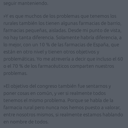
seguir manteniendo.
»Y es que muchos de los problemas que tenemos los
rurales también los tienen algunas farmacias de barrio,
farmacias pequeñas, aisladas. Desde mi punto de vista,
no hay tanta diferencia. Solamente habría diferencia, a
lo mejor, con un 10 % de las farmacias de España, que
están en otro nivel y tienen otros objetivos y
problemáticas. Yo me atrevería a decir que incluso el 60
o el 70 % de los farmacéuticos comparten nuestros
problemas.
»El objetivo del congreso también fue sentarnos y
poner cosas en común, y ver si realmente todos
tenemos el mismo problema. Porque se habla de la
farmacia rural pero nunca nos hemos puesto a valorar,
entre nosotros mismos, si realmente estamos hablando
en nombre de todos.