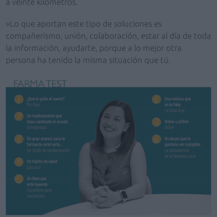
a veinte kilómetros.
»Lo que aportan este tipo de soluciones es
compañerismo, unión, colaboración, estar al día de toda
la información, ayudarte, porque a lo mejor otra
persona ha tenido la misma situación que tú.