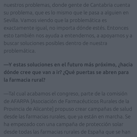
nuestros problemas, donde gente de Cantabria cuenta
su problema, que es lo mismo que le pasa a alguien en
Sevilla. Vamos viendo que la problemática es
exactamente igual, no importa dónde estés. Entonces
esto también nos ayuda a entendernos, a apoyarnos y a
buscar soluciones posibles dentro de nuestra
problemática.
—Y estas soluciones en el futuro más próximo, ¿hacia
dónde cree que van a ir? ¿Qué puertas se abren para
la farmacia rural?
—Tal cual acabamos el congreso, parte de la comisión
de AFARPA [Asociación de Farmacéuticos Rurales de la
Provincia de Alicante] propuso crear campañas de salud
desde las farmacias rurales, que ya están en marcha. Se
ha empezado con una campaña de protección solar
desde todas las farmacias rurales de España que se han