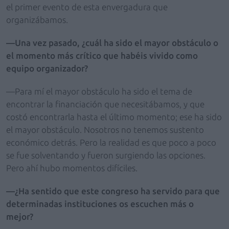
el primer evento de esta envergadura que
organizábamos.
—Una vez pasado, ¿cuál ha sido el mayor obstáculo o
el momento más crítico que habéis vivido como
equipo organizador?
—Para mí el mayor obstáculo ha sido el tema de
encontrar la financiación que necesitábamos, y que
costó encontrarla hasta el último momento; ese ha sido
el mayor obstáculo. Nosotros no tenemos sustento
económico detrás. Pero la realidad es que poco a poco
se fue solventando y fueron surgiendo las opciones.
Pero ahí hubo momentos difíciles.
—¿Ha sentido que este congreso ha servido para que
determinadas instituciones os escuchen más o
mejor?