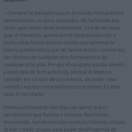
—Siempre he pensado que en el mundo farmacéutico
hemos estado un poco separados. No ha habido esa
unión que tienen otras profesiones. Una de las cosas
que, al menos yo, quería con el congreso era unir a
todos estos farmacéuticos rurales que tenemos la
misma problemática; por ser farmacéutico rural no soy
tan distinto de cualquier otro farmacéutico de
cualquier otro sitio. Por eso el congreso estaba abierto
a todo tipo de farmacéuticos, porque el objetivo
también era un sitio de convivencia, de poder crear
unidad y equipo como sanitarios que somos. En este
caso, lo ha creado.
»Hemos compartido dos días con gente que ni
pensábamos que íbamos a conocer. Nos hemos
encontrado, hemos contado nuestras historias, incluso
se han creado grupos para poder desahogarnos de