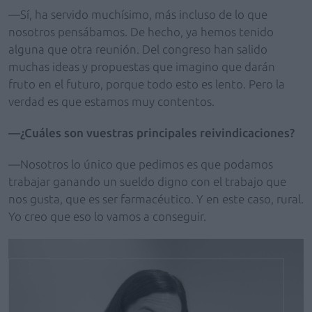
—Sí, ha servido muchísimo, más incluso de lo que
nosotros pensábamos. De hecho, ya hemos tenido
alguna que otra reunión. Del congreso han salido
muchas ideas y propuestas que imagino que darán
fruto en el futuro, porque todo esto es lento. Pero la
verdad es que estamos muy contentos.
—¿Cuáles son vuestras principales reivindicaciones?
—Nosotros lo único que pedimos es que podamos
trabajar ganando un sueldo digno con el trabajo que
nos gusta, que es ser farmacéutico. Y en este caso, rural.
Yo creo que eso lo vamos a conseguir.