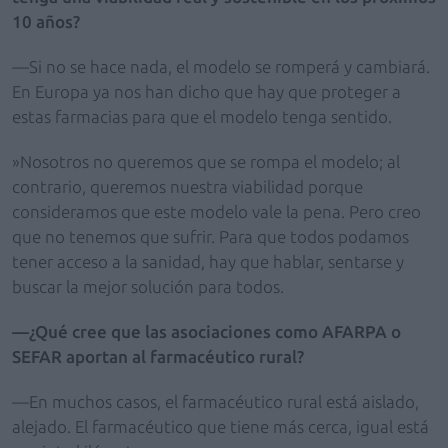
10 años?
—Si no se hace nada, el modelo se romperá y cambiará.
En Europa ya nos han dicho que hay que proteger a
estas farmacias para que el modelo tenga sentido.
»Nosotros no queremos que se rompa el modelo; al
contrario, queremos nuestra viabilidad porque
consideramos que este modelo vale la pena. Pero creo
que no tenemos que sufrir. Para que todos podamos
tener acceso a la sanidad, hay que hablar, sentarse y
buscar la mejor solución para todos.
—¿Qué cree que las asociaciones como AFARPA o
SEFAR aportan al farmacéutico rural?
—En muchos casos, el farmacéutico rural está aislado,
alejado. El farmacéutico que tiene más cerca, igual está