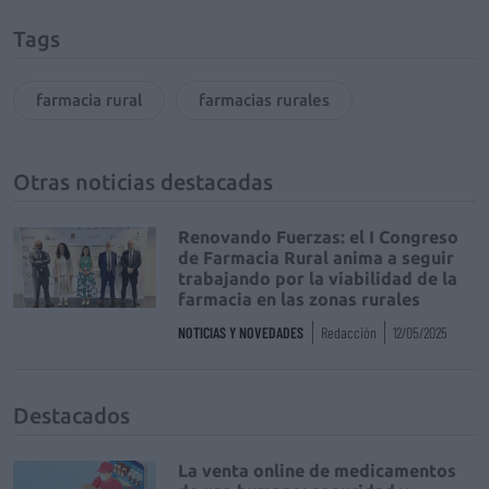
Tags
farmacia rural
farmacias rurales
Otras noticias destacadas
Renovando Fuerzas: el I Congreso
de Farmacia Rural anima a seguir
trabajando por la viabilidad de la
farmacia en las zonas rurales
NOTICIAS Y NOVEDADES
Redacción
12/05/2025
Destacados
La venta online de medicamentos