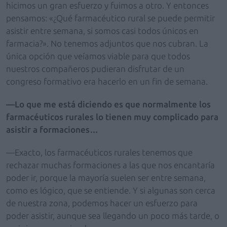
hicimos un gran esfuerzo y fuimos a otro. Y entonces
pensamos: «¿Qué farmacéutico rural se puede permitir
asistir entre semana, si somos casi todos únicos en
farmacia?». No tenemos adjuntos que nos cubran. La
única opción que veíamos viable para que todos
nuestros compañeros pudieran disfrutar de un
congreso formativo era hacerlo en un fin de semana.
—Lo que me está diciendo es que normalmente los
farmacéuticos rurales lo tienen muy complicado para
asistir a formaciones…
—Exacto, los farmacéuticos rurales tenemos que
rechazar muchas formaciones a las que nos encantaría
poder ir, porque la mayoría suelen ser entre semana,
como es lógico, que se entiende. Y si algunas son cerca
de nuestra zona, podemos hacer un esfuerzo para
poder asistir, aunque sea llegando un poco más tarde, o