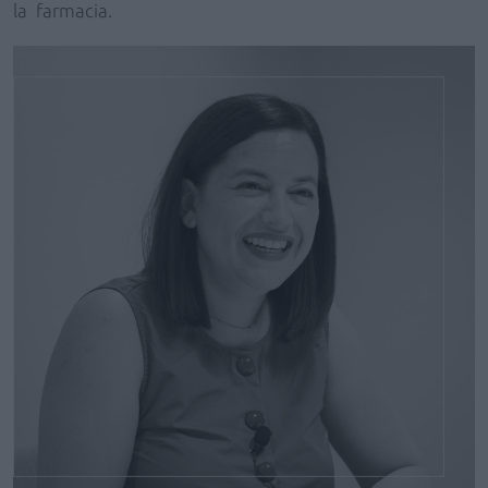
la farmacia.