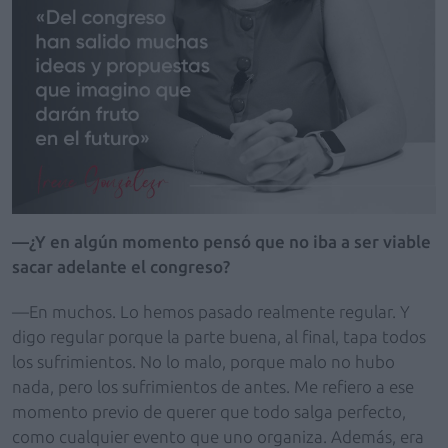
—¿Y en algún momento pensó que no iba a ser viable
sacar adelante el congreso?
—En muchos. Lo hemos pasado realmente regular. Y
digo regular porque la parte buena, al final, tapa todos
los sufrimientos. No lo malo, porque malo no hubo
nada, pero los sufrimientos de antes. Me refiero a ese
momento previo de querer que todo salga perfecto,
como cualquier evento que uno organiza. Además, era