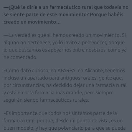
—¿Qué le diría a un farmacéutico rural que todavía no
se siente parte de este movimiento? Porque habéis
creado un movimiento…
—La verdad es que sí, hemos creado un movimiento. Si
alguno no pertenece, yo lo invito a pertenecer, porque
lo que buscamos es apoyarnos entre nosotros, como ya
he comentado.
»Como dato curioso, en AFARPA, en Alicante, tenemos
incluso un apartado para antiguos rurales, gente que,
por circunstancias, ha decidido dejar una farmacia rural
y está en otra farmacia más grande, pero siempre
seguirán siendo farmacéuticos rurales.
»Es importante que todos nos sintamos parte de la
farmacia rural, porque, desde mi punto de vista, es un
buen modelo, y hay que potenciarlo para que se pueda