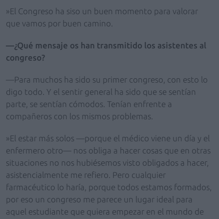
»El Congreso ha siso un buen momento para valorar
que vamos por buen camino.
—¿Qué mensaje os han transmitido los asistentes al
congreso?
—Para muchos ha sido su primer congreso, con esto lo
digo todo. Y el sentir general ha sido que se sentían
parte, se sentían cómodos. Tenían enfrente a
compañeros con los mismos problemas.
»El estar más solos —porque el médico viene un día y el
enfermero otro— nos obliga a hacer cosas que en otras
situaciones no nos hubiésemos visto obligados a hacer,
asistencialmente me refiero. Pero cualquier
farmacéutico lo haría, porque todos estamos formados,
por eso un congreso me parece un lugar ideal para
aquel estudiante que quiera empezar en el mundo de