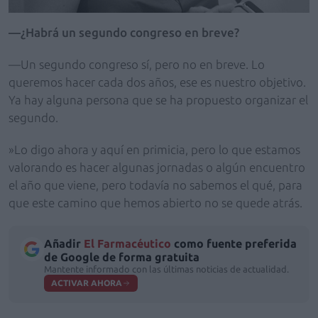
—¿Habrá un segundo congreso en breve?
—Un segundo congreso sí, pero no en breve. Lo
queremos hacer cada dos años, ese es nuestro objetivo.
Ya hay alguna persona que se ha propuesto organizar el
segundo.
»Lo digo ahora y aquí en primicia, pero lo que estamos
valorando es hacer algunas jornadas o algún encuentro
el año que viene, pero todavía no sabemos el qué, para
que este camino que hemos abierto no se quede atrás.
Añadir
El Farmacéutico
como fuente preferida
de Google de forma gratuita
Mantente informado con las últimas noticias de actualidad.
ACTIVAR AHORA