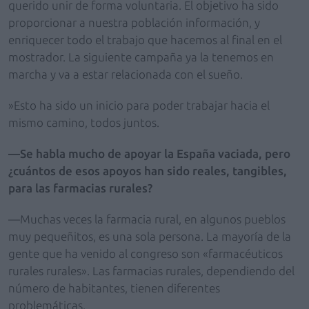
querido unir de forma voluntaria. El objetivo ha sido
proporcionar a nuestra población información, y
enriquecer todo el trabajo que hacemos al final en el
mostrador. La siguiente campaña ya la tenemos en
marcha y va a estar relacionada con el sueño.
»Esto ha sido un inicio para poder trabajar hacia el
mismo camino, todos juntos.
—Se habla mucho de apoyar la España vaciada, pero
¿cuántos de esos apoyos han sido reales, tangibles,
para las farmacias rurales?
—Muchas veces la farmacia rural, en algunos pueblos
muy pequeñitos, es una sola persona. La mayoría de la
gente que ha venido al congreso son «farmacéuticos
rurales rurales». Las farmacias rurales, dependiendo del
número de habitantes, tienen diferentes
problemáticas.