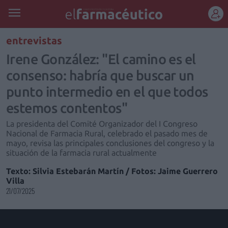
REGÍSTRATE
entrevistas
Irene González: "El camino es el
consenso: habría que buscar un
punto intermedio en el que todos
estemos contentos"
La presidenta del Comité Organizador del I Congreso
Nacional de Farmacia Rural, celebrado el pasado mes de
mayo, revisa las principales conclusiones del congreso y la
situación de la farmacia rural actualmente
Texto: Silvia Estebarán Martín / Fotos: Jaime Guerrero
Villa
21/07/2025