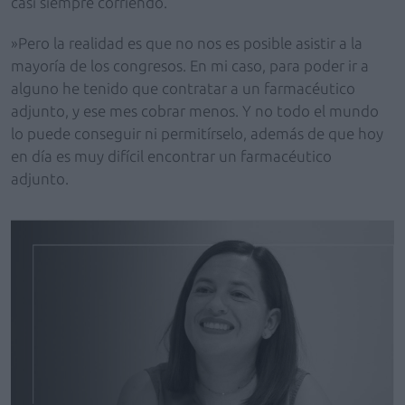
casi siempre corriendo.
»Pero la realidad es que no nos es posible asistir a la
mayoría de los congresos. En mi caso, para poder ir a
alguno he tenido que contratar a un farmacéutico
adjunto, y ese mes cobrar menos. Y no todo el mundo
lo puede conseguir ni permitírselo, además de que hoy
en día es muy difícil encontrar un farmacéutico
adjunto.