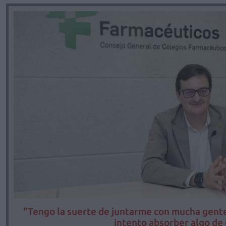
"Tengo la suerte de juntarme con mucha gente
intento absorber algo de 