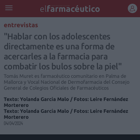
REGÍSTRATE
entrevistas
"Hablar con los adolescentes
directamente es una forma de
acercarles a la farmacia para
combatir los bulos sobre la piel"
Tomás Muret es farmacéutico comunitario en Palma de
Mallorca y Vocal Nacional de Dermofarmacia del Consejo
General de Colegios Oficiales de Farmacéuticos
Texto: Yolanda García Malo / Fotos: Leire Fernández
Morterero
Texto: Yolanda García Malo / Fotos: Leire Fernández
Morterero
04/04/2024