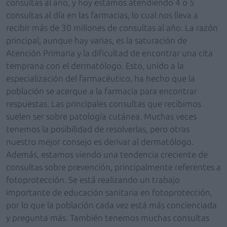
consultas al año, y hoy estamos atendiendo 4 o 5
consultas al día en las farmacias, lo cual nos lleva a
recibir más de 30 millones de consultas al año. La razón
principal, aunque hay varias, es la saturación de
Atención Primaria y la dificultad de encontrar una cita
temprana con el dermatólogo. Esto, unido a la
especialización del farmacéutico, ha hecho que la
población se acerque a la farmacia para encontrar
respuestas. Las principales consultas que recibimos
suelen ser sobre patología cutánea. Muchas veces
tenemos la posibilidad de resolverlas, pero otras
nuestro mejor consejo es derivar al dermatólogo.
Además, estamos viendo una tendencia creciente de
consultas sobre prevención, principalmente referentes a
fotoprotección. Se está realizando un trabajo
importante de educación sanitaria en fotoprotección,
por lo que la población cada vez está más concienciada
y pregunta más. También tenemos muchas consultas