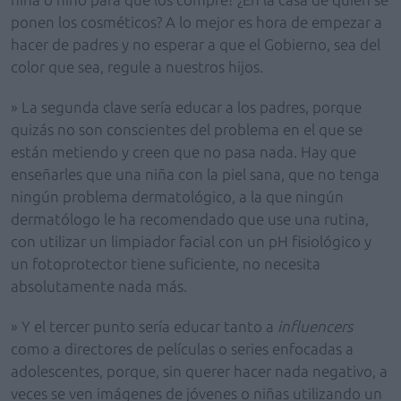
ponen los cosméticos? A lo mejor es hora de empezar a
hacer de padres y no esperar a que el Gobierno, sea del
color que sea, regule a nuestros hijos.
» La segunda clave sería educar a los padres, porque
quizás no son conscientes del problema en el que se
están metiendo y creen que no pasa nada. Hay que
enseñarles que una niña con la piel sana, que no tenga
ningún problema dermatológico, a la que ningún
dermatólogo le ha recomendado que use una rutina,
con utilizar un limpiador facial con un pH fisiológico y
un fotoprotector tiene suficiente, no necesita
absolutamente nada más.
» Y el tercer punto sería educar tanto a
influencers
como a directores de películas o series enfocadas a
adolescentes, porque, sin querer hacer nada negativo, a
veces se ven imágenes de jóvenes o niñas utilizando un