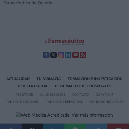
Farmacéutico de Oviedo
ACTUALIDAD
TU FARMACIA
FORMACIÓN E INVESTIGACIÓN
REVISTA DIGITAL
EL FARMACÉUTICO HOSPITALES
REGÍSTRATE
QUIÉNES SOMOS
CONTACTO
COPYRIGHT
POLÍTICA DE COOKIES
POLÍTICA DE PRIVACIDAD
CONDICIONES DE USO