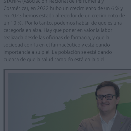
STANPA (Asociación Nacional de Perfumería y
Cosmética), en 2022 hubo un crecimiento de un 6 % y
en 2023 hemos estado alrededor de un crecimiento de
un 10 %. Por lo tanto, podemos hablar de que es una
categoría en alza. Hay que poner en valor la labor
realizada desde las oficinas de farmacia, y que la
sociedad confía en el farmacéutico y está dando
importancia a su piel. La población se está dando
cuenta de que la salud también está en la piel.