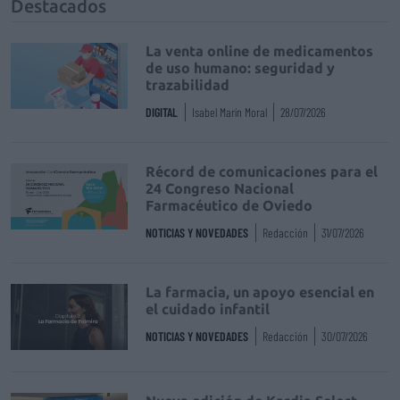
Destacados
La venta online de medicamentos
de uso humano: seguridad y
trazabilidad
DIGITAL
Isabel Marín Moral
28/07/2026
Récord de comunicaciones para el
24 Congreso Nacional
Farmacéutico de Oviedo
NOTICIAS Y NOVEDADES
Redacción
31/07/2026
La farmacia, un apoyo esencial en
el cuidado infantil
NOTICIAS Y NOVEDADES
Redacción
30/07/2026