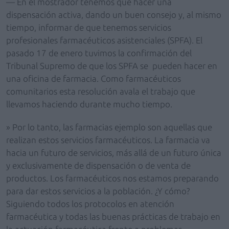
— En el mostrador tenemos que hacer una
dispensación activa, dando un buen consejo y, al mismo
tiempo, informar de que tenemos servicios
profesionales farmacéuticos asistenciales (SPFA). El
pasado 17 de enero tuvimos la confirmación del
Tribunal Supremo de que los SPFA se pueden hacer en
una oficina de farmacia. Como farmacéuticos
comunitarios esta resolución avala el trabajo que
llevamos haciendo durante mucho tiempo.
» Por lo tanto, las farmacias ejemplo son aquellas que
realizan estos servicios farmacéuticos. La farmacia va
hacia un futuro de servicios, más allá de un futuro única
y exclusivamente de dispensación o de venta de
productos. Los farmacéuticos nos estamos preparando
para dar estos servicios a la población. ¿Y cómo?
Siguiendo todos los protocolos en atención
farmacéutica y todas las buenas prácticas de trabajo en