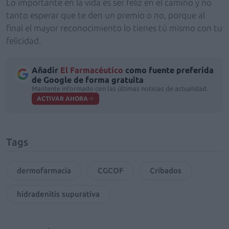
Lo importante en la vida es ser feliz en el camino y no
tanto esperar que te den un premio o no, porque al
final el mayor reconocimiento lo tienes tú mismo con tu
felicidad.
Añadir
El Farmacéutico
como fuente preferida
de Google de forma gratuita
Mantente informado con las últimas noticias de actualidad.
ACTIVAR AHORA
Tags
dermofarmacia
CGCOF
Cribados
hidradenitis supurativa