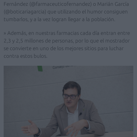
Fernández (@farmaceuticofernandez) o Marián García
(@boticariagarcia) que utilizando el humor consiguen
tumbarlos, y a la vez logran llegar a la población.
» Además, en nuestras farmacias cada día entran entre
2,3 y 2,5 millones de personas, por lo que el mostrador
se convierte en uno de los mejores sitios para luchar
contra estos bulos.