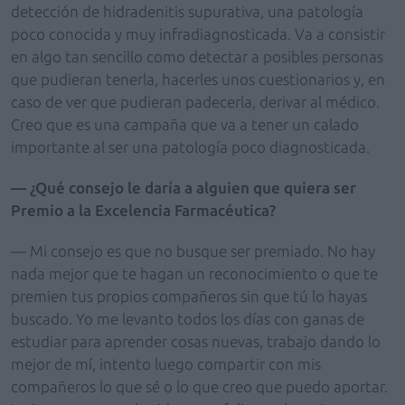
detección de hidradenitis supurativa, una patología
poco conocida y muy infradiagnosticada. Va a consistir
en algo tan sencillo como detectar a posibles personas
que pudieran tenerla, hacerles unos cuestionarios y, en
caso de ver que pudieran padecerla, derivar al médico.
Creo que es una campaña que va a tener un calado
importante al ser una patología poco diagnosticada.
— ¿Qué consejo le daría a alguien que quiera ser
Premio a la Excelencia Farmacéutica?
— Mi consejo es que no busque ser premiado. No hay
nada mejor que te hagan un reconocimiento o que te
premien tus propios compañeros sin que tú lo hayas
buscado. Yo me levanto todos los días con ganas de
estudiar para aprender cosas nuevas, trabajo dando lo
mejor de mí, intento luego compartir con mis
compañeros lo que sé o lo que creo que puedo aportar.