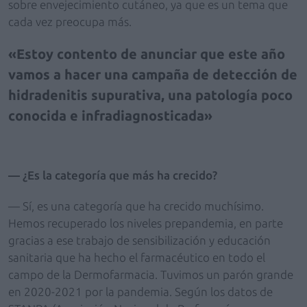
sobre envejecimiento cutáneo, ya que es un tema que
cada vez preocupa más.
Estoy contento de anunciar que este año
vamos a hacer una campaña de detección de
hidradenitis supurativa, una patología poco
conocida e infradiagnosticada
— ¿Es la categoría que más ha crecido?
— Sí, es una categoría que ha crecido muchísimo.
Hemos recuperado los niveles prepandemia, en parte
gracias a ese trabajo de sensibilización y educación
sanitaria que ha hecho el farmacéutico en todo el
campo de la Dermofarmacia. Tuvimos un parón grande
en 2020-2021 por la pandemia. Según los datos de