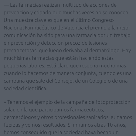
— Las farmacias realizan multitud de acciones de
prevención y cribado que muchas veces no se conocen.
Una muestra clave es que en el último Congreso
Nacional Farmacéutico de Valencia el premio a la mejor
comunicación ha sido para una farmacia por un trabajo
en prevención y detección precoz de lesiones
precancerosas, que luego derivaba al dermatólogo. Hay
muchísimas farmacias que están haciendo estas
pequeñas labores. Está claro que resuena mucho más
cuando lo hacemos de manera conjunta, cuando es una
campaña que sale del Consejo, de un Colegio o de una
sociedad científica.
» Tenemos el ejemplo de la campaña de fotoprotección
solar, en la que participamos farmacéuticos,
dermatólogos y otros profesionales sanitarios, aunamos
fuerzas y vemos resultados. Si miramos atrás 10 años,
hemos conseguido que la sociedad haya hecho un