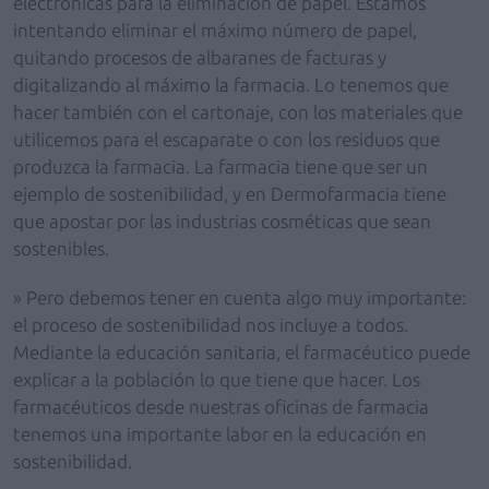
electrónicas para la eliminación de papel. Estamos
intentando eliminar el máximo número de papel,
quitando procesos de albaranes de facturas y
digitalizando al máximo la farmacia. Lo tenemos que
hacer también con el cartonaje, con los materiales que
utilicemos para el escaparate o con los residuos que
produzca la farmacia. La farmacia tiene que ser un
ejemplo de sostenibilidad, y en Dermofarmacia tiene
que apostar por las industrias cosméticas que sean
sostenibles.
» Pero debemos tener en cuenta algo muy importante:
el proceso de sostenibilidad nos incluye a todos.
Mediante la educación sanitaria, el farmacéutico puede
explicar a la población lo que tiene que hacer. Los
farmacéuticos desde nuestras oficinas de farmacia
tenemos una importante labor en la educación en
sostenibilidad.