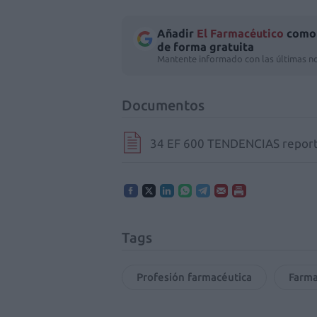
Añadir
El Farmacéutico
como 
de forma gratuita
Mantente informado con las últimas no
Documentos
34 EF 600 TENDENCIAS reporta
Tags
Profesión farmacéutica
Farma