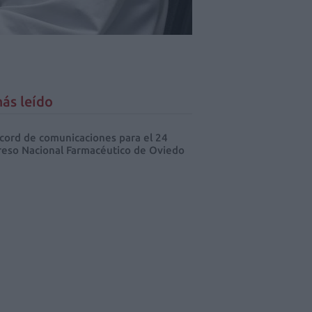
ás leído
cord de comunicaciones para el 24
eso Nacional Farmacéutico de Oviedo