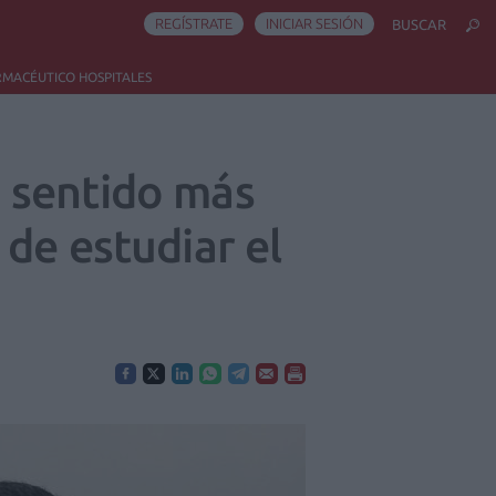
REGÍSTRATE
INICIAR SESIÓN
BUSCAR
RMACÉUTICO HOSPITALES
 sentido más
de estudiar el