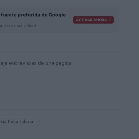
fuente preferida de Google
ACTIVAR AHORA
ticias de actualidad.
je entrevistas de una pagina
cia hospitalaria