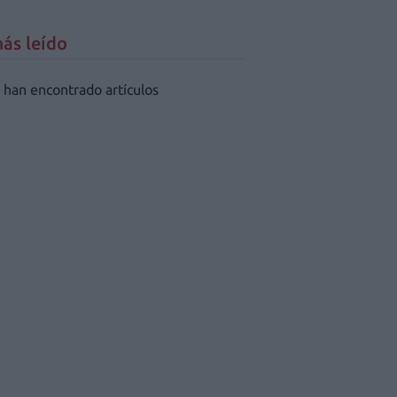
ás leído
 han encontrado artículos