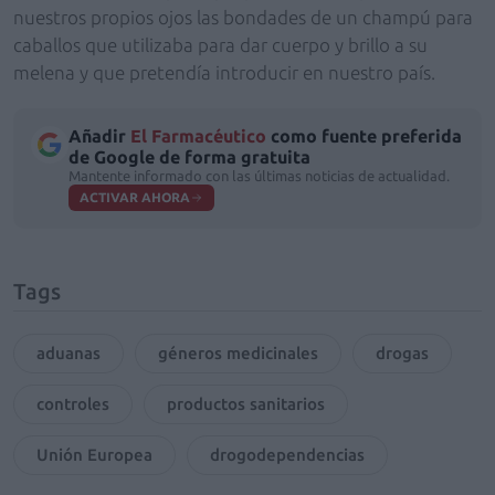
nuestros propios ojos las bondades de un champú para
caballos que utilizaba para dar cuerpo y brillo a su
melena y que pretendía introducir en nuestro país.
Añadir
El Farmacéutico
como fuente preferida
de Google de forma gratuita
Mantente informado con las últimas noticias de actualidad.
ACTIVAR AHORA
Tags
aduanas
géneros medicinales
drogas
controles
productos sanitarios
Unión Europea
drogodependencias