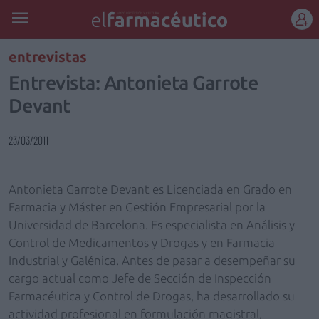
REGÍSTRATE
entrevistas
Entrevista: Antonieta Garrote
Devant
23/03/2011
Antonieta Garrote Devant es Licenciada en Grado en
Farmacia y Máster en Gestión Empresarial por la
Universidad de Barcelona. Es especialista en Análisis y
Control de Medicamentos y Drogas y en Farmacia
Industrial y Galénica. Antes de pasar a desempeñar su
cargo actual como Jefe de Sección de Inspección
Farmacéutica y Control de Drogas, ha desarrollado su
actividad profesional en formulación magistral,