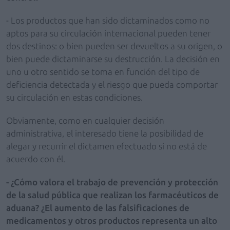
- Los productos que han sido dictaminados como no
aptos para su circulación internacional pueden tener
dos destinos: o bien pueden ser devueltos a su origen, o
bien puede dictaminarse su destrucción. La decisión en
uno u otro sentido se toma en función del tipo de
deficiencia detectada y el riesgo que pueda comportar
su circulación en estas condiciones.
Obviamente, como en cualquier decisión
administrativa, el interesado tiene la posibilidad de
alegar y recurrir el dictamen efectuado si no está de
acuerdo con él.
- ¿Cómo valora el trabajo de prevención y protección
de la salud pública que realizan los farmacéuticos de
aduana? ¿El aumento de las falsificaciones de
medicamentos y otros productos representa un alto