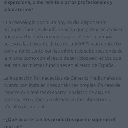
inspecciona, o los remite a otros profesionales y
laboratorios?
- La tecnología posibilita hoy en día disponer de
múltiples fuentes de información que permiten realizar
nuestra actividad con una mayor solidez. Tenemos
acceso a las bases de datos de la AEMPS y un contacto
permanente tanto con las diferentes subdirecciones de
la misma como con el resto de servicios periféricos que
realizan las mismas funciones en el resto de España.
La Inspección Farmacéutica de Géneros Medicinales no
cuenta con instalaciones analíticas propias. En caso de
tenerse que realizar el control analítico de alguna
partida, éste debería realizarse en los laboratorios
oficiales de control.
- ¿Qué ocurre con los productos que no superan el
control?