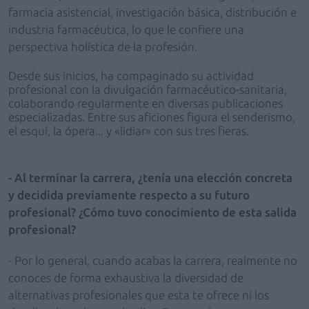
farmacia asistencial, investigación básica, distribución e
industria farmacéutica, lo que le confiere una
perspectiva holística de la profesión.
Desde sus inicios, ha compaginado su actividad
profesional con la divulgación farmacéutico-sanitaria,
colaborando regularmente en diversas publicaciones
especializadas. Entre sus aficiones figura el senderismo,
el esquí, la ópera... y «lidiar» con sus tres fieras.
- Al terminar la carrera, ¿tenía una elección concreta
y decidida previamente respecto a su futuro
profesional? ¿Cómo tuvo conocimiento de esta salida
profesional?
- Por lo general, cuando acabas la carrera, realmente no
conoces de forma exhaustiva la diversidad de
alternativas profesionales que esta te ofrece ni los