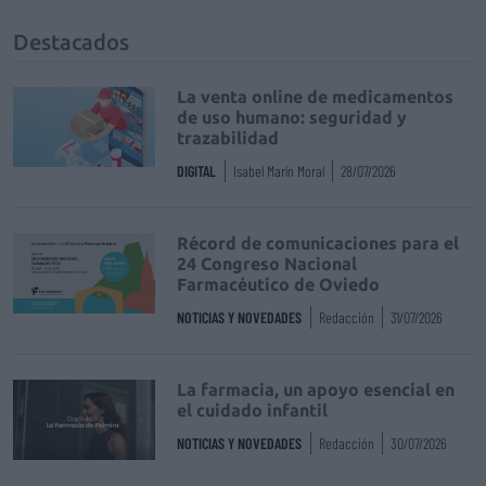
Destacados
La venta online de medicamentos
de uso humano: seguridad y
trazabilidad
DIGITAL
Isabel Marín Moral
28/07/2026
Récord de comunicaciones para el
24 Congreso Nacional
Farmacéutico de Oviedo
NOTICIAS Y NOVEDADES
Redacción
31/07/2026
La farmacia, un apoyo esencial en
el cuidado infantil
NOTICIAS Y NOVEDADES
Redacción
30/07/2026