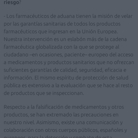
riesgo
?
- Los farmacéuticos de aduana tienen la misión de velar
por las garantías sanitarias de todos los productos
farmacéuticos que ingresan en la Unión Europea.
Nuestra intervención es un eslabón más de la cadena
farmacéutica globalizada con la que se protege al
ciudadano –en ocasiones, paciente– europeo del acceso
a medicamentos y productos sanitarios que no ofrezcan
suficientes garantías de calidad, seguridad, eficacia e
información. El mismo espíritu de protección de salud
pública es extensivo a la evaluación que se hace al resto
de productos que se inspeccionan.
Respecto a la falsificación de medicamentos y otros
productos, se han extremado las precauciones en
nuestro nivel. Asimismo, existe una comunicación y
colaboración con otros cuerpos públicos, españoles y
europeos, para la detección y combate de esta