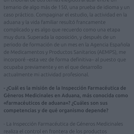
temario de algo más de 150, una prueba de idioma y un
caso práctico. Compaginar el estudio, la actividad en la
aduana y la vida familiar resultó francamente
complicado y es algo que recuerdo como una etapa
muy dura. Superada la oposición, y después de un
periodo de formación de un mes en la Agencia Española
de Medicamentos y Productos Sanitarios (AEMPS), me
incorporé –esta vez de forma definitiva– al puesto que
ocupaba previamente y en el que desarrollo
actualmente mi actividad profesional.
- ¿Cuál es la misión de la Inspección Farmacéutica de
Géneros Medicinales en Aduana, más conocida como
«farmacéuticos de aduana»? ¿Cuáles son sus
competencias y de qué organismo depende?
- La Inspección Farmacéutica de Géneros Medicinales
realiza el control en frontera de los productos