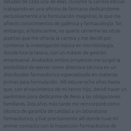
detalles de cada una de ellas. Durante la carrera estuve
trabajando en una oficina de farmacia dedicándome
exclusivamente a la formulación magistral, lo que me
ofreció conocimientos de galénica y farmacología. Sin
embargo, al licenciarme, no quería cerrarme las otras
puertas que me ofrecía la carrera y me decidí por
combinar la investigación básica en microbiología,
donde hice la tesina, con un máster de gestión
empresarial. Acabados ambos proyectos me surgió la
posibilidad de ejercer como directora técnica en un
distribuidor farmacéutico especializado en materias
primas para formulación. Allí estuve ocho años hasta
que, con el nacimiento de mi tercer hijo, decidí hacer un
paréntesis para dedicarme de lleno a las obligaciones
familiares. Dos años más tarde me reincorporé como
técnico de garantía de calidad a un laboratorio
farmacéutico, y fue precisamente allí donde tuve mi
primer contacto con la Inspección Farmacéutica de