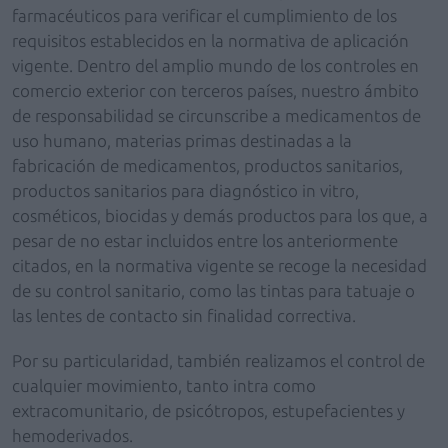
farmacéuticos para verificar el cumplimiento de los
requisitos establecidos en la normativa de aplicación
vigente. Dentro del amplio mundo de los controles en
comercio exterior con terceros países, nuestro ámbito
de responsabilidad se circunscribe a medicamentos de
uso humano, materias primas destinadas a la
fabricación de medicamentos, productos sanitarios,
productos sanitarios para diagnóstico in vitro,
cosméticos, biocidas y demás productos para los que, a
pesar de no estar incluidos entre los anteriormente
citados, en la normativa vigente se recoge la necesidad
de su control sanitario, como las tintas para tatuaje o
las lentes de contacto sin finalidad correctiva.
Por su particularidad, también realizamos el control de
cualquier movimiento, tanto intra como
extracomunitario, de psicótropos, estupefacientes y
hemoderivados.