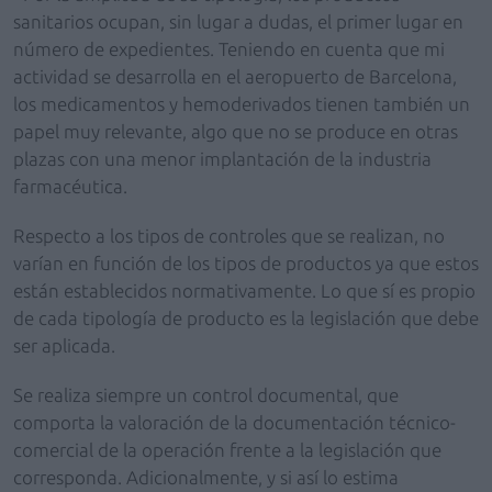
sanitarios ocupan, sin lugar a dudas, el primer lugar en
número de expedientes. Teniendo en cuenta que mi
actividad se desarrolla en el aeropuerto de Barcelona,
los medicamentos y hemoderivados tienen también un
papel muy relevante, algo que no se produce en otras
plazas con una menor implantación de la industria
farmacéutica.
Respecto a los tipos de controles que se realizan, no
varían en función de los tipos de productos ya que estos
están establecidos normativamente. Lo que sí es propio
de cada tipología de producto es la legislación que debe
ser aplicada.
Se realiza siempre un control documental, que
comporta la valoración de la documentación técnico-
comercial de la operación frente a la legislación que
corresponda. Adicionalmente, y si así lo estima