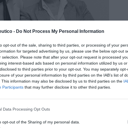
utico -
Do Not Process My Personal Information
to opt-out of the sale, sharing to third parties, or processing of your per
formation for targeted advertising by us, please use the below opt-out s
r selection. Please note that after your opt-out request is processed y
eing interest-based ads based on personal information utilized by us or
disclosed to third parties prior to your opt-out. You may separately opt-
losure of your personal information by third parties on the IAB’s list of
. This information may also be disclosed by us to third parties on the
IA
Participants
that may further disclose it to other third parties.
l Data Processing Opt Outs
o opt-out of the Sharing of my personal data.