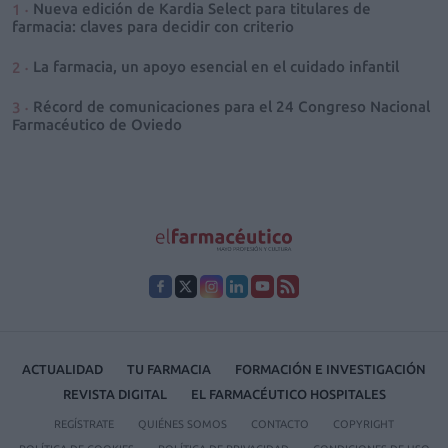
Nueva edición de Kardia Select para titulares de
farmacia: claves para decidir con criterio
La farmacia, un apoyo esencial en el cuidado infantil
Récord de comunicaciones para el 24 Congreso Nacional
Farmacéutico de Oviedo
ACTUALIDAD
TU FARMACIA
FORMACIÓN E INVESTIGACIÓN
REVISTA DIGITAL
EL FARMACÉUTICO HOSPITALES
REGÍSTRATE
QUIÉNES SOMOS
CONTACTO
COPYRIGHT