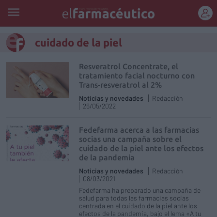
REGÍSTRATE
cuidado de la piel
Resveratrol Concentrate, el
tratamiento facial nocturno con
Trans-resveratrol al 2%
Noticias y novedades
Redacción
26/05/2022
Fedefarma acerca a las farmacias
socias una campaña sobre el
cuidado de la piel ante los efectos
de la pandemia
Noticias y novedades
Redacción
08/03/2021
Fedefarma ha preparado una campaña de
salud para todas las farmacias socias
centrada en el cuidado de la piel ante los
efectos de la pandemia, bajo el lema «A tu