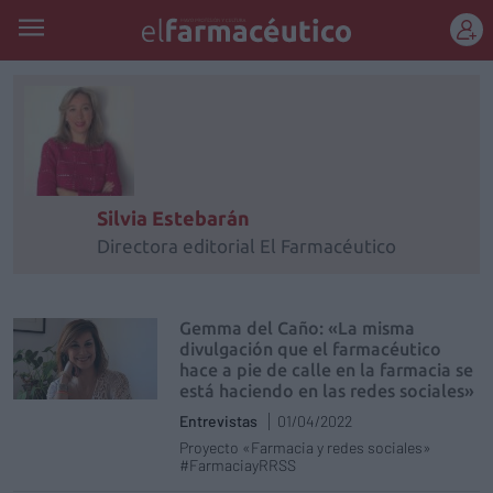
REGÍSTRATE
Silvia Estebarán
Directora editorial El Farmacéutico
Gemma del Caño: «La misma
divulgación que el farmacéutico
hace a pie de calle en la farmacia se
está haciendo en las redes sociales»
Entrevistas
01/04/2022
Proyecto «Farmacia y redes sociales»
#FarmaciayRRSS