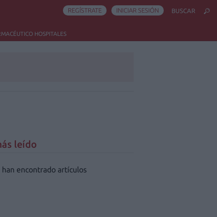
REGÍSTRATE
INICIAR SESIÓN
BUSCAR
RMACÉUTICO HOSPITALES
ás leído
 han encontrado artículos