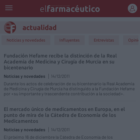
REGÍSTRATE
actualidad
Noticias y novedades
Influyentes
Entrevistas
Opini
Fundación Hefame recibe la distinción de la Real
Academia de Medicina y Cirugía de Murcia en su
bicentenario
Noticias y novedades
14/12/2011
Durante los actos de celebración de su bicentenario la Real Academia
de Medicina y Cirugía de Murcia ha distinguido a la Fundación Hefame
por «su importante y trascendente contribución a la sociedad».
El mercado único de medicamentos en Europa, en el
punto de mira de la Cátedra de Economía de los
Medicamentos
Noticias y novedades
14/12/2011
El próximo 16 de diciembre la Cátedra de Economía de los